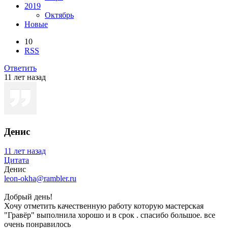
2019
Октябрь
Новые
10
RSS
Ответить
11 лет назад
Денис
11 лет назад
Цитата
Денис
leon-okha@rambler.ru
Добрый день!
Хочу отметить качественную работу которую мастерская
"Гравёр" выполнила хорошо и в срок . спасибо большое. все
очень понравилось