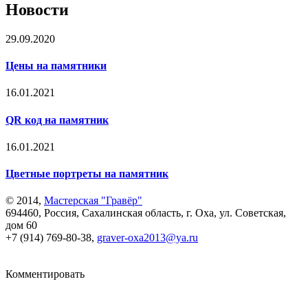
Новости
29.09.2020
Цены на памятники
16.01.2021
QR код на памятник
16.01.2021
Цветные портреты на памятник
© 2014,
Мастерская "Гравёр"
694460
,
Россия
,
Сахалинская область
,
г. Оха
,
ул. Советская,
дом 60
+7 (914) 769-80-38
,
graver-oxa2013@ya.ru
Комментировать