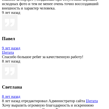
исходных фото и тем не менее очень точно воссоздавший
внешность и характер человека.
9 лет назад
Павел
9 лет назад
Цитата
Спасибо большое ребят за качественную работу!
8 лет назад
Светлана
8 лет назад
8 лет назад
отредактировал Администратор сайта
Цитата
Хочу выразить огромную благодарность и искреннюю