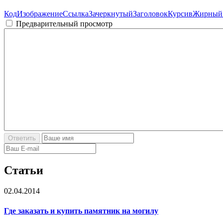
Код
Изображение
Ссылка
Зачеркнутый
Заголовок
Курсив
Жирный
Предварительный просмотр
Статьи
02.04.2014
Где заказать и купить памятник на могилу