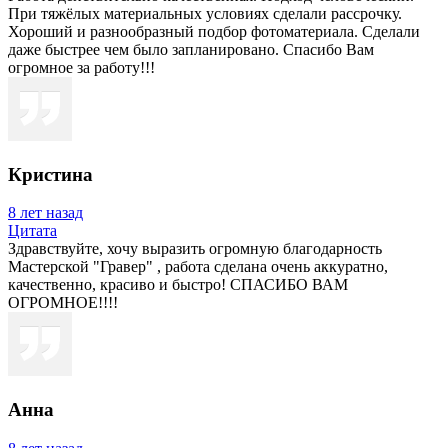
При тяжёлых материальных условиях сделали рассрочку.
Хороший и разнообразный подбор фотоматериала. Сделали
даже быстрее чем было запланировано. Спасибо Вам
огромное за работу!!!
Кристина
8 лет назад
Цитата
Здравствуйте, хочу выразить огромную благодарность
Мастерской "Гравер" , работа сделана очень аккуратно,
качественно, красиво и быстро! СПАСИБО ВАМ
ОГРОМНОЕ!!!!
Анна