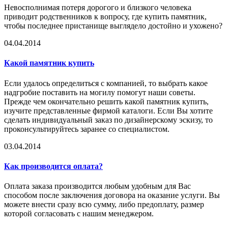
Невосполнимая потеря дорогого и близкого человека
приводит родственников к вопросу, где купить памятник,
чтобы последнее пристанище выглядело достойно и ухожено?
04.04.2014
Какой памятник купить
Если удалось определиться с компанией, то выбрать какое
надгробие поставить на могилу помогут наши советы.
Прежде чем окончательно решить какой памятник купить,
изучите представленные фирмой каталоги. Если Вы хотите
сделать индивидуальный заказ по дизайнерскому эскизу, то
проконсультируйтесь заранее со специалистом.
03.04.2014
Как производится оплата?
Оплата заказа производится любым удобным для Вас
способом после заключения договора на оказание услуги. Вы
можете внести сразу всю сумму, либо предоплату, размер
которой согласовать с нашим менеджером.