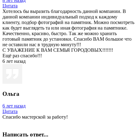
8 лет назад
Цитата
Хотелось бы выразить благодарность данной компании. В
данной компании индивидуальный подход к каждому
клиенту, подбор фотографий на памятник. Можно посмотреть
как будет выглядеть та или иная фотография на памятнике.
Качественно, красиво, быстро. Так же можно хранить
готовый памятник до установки. Спасибо ВАМ большое что
не оставили нас в трудную минуту!!!
С УВАЖЕНИЕ К ВАМ СЕМЬЯ ГОРОДОВЫХ!!!!!!!
Ещё раз спасибо!!!
6 лет назад
Ольга
6 лет назад
Цитата
Спасибо мастерской за работу!
Написать ответ...